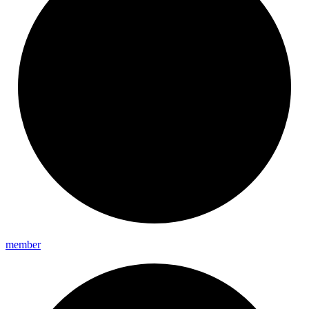
member