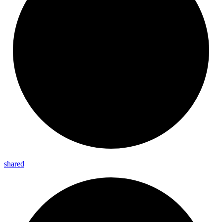
shared