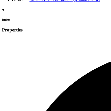
Index
Properties