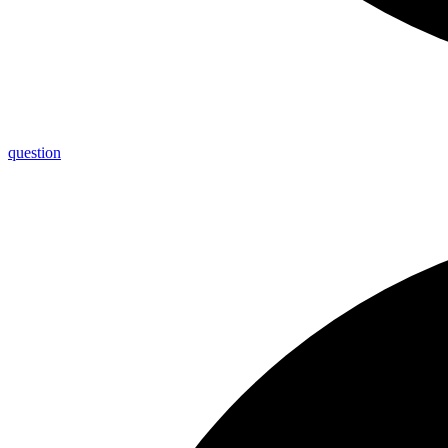
question