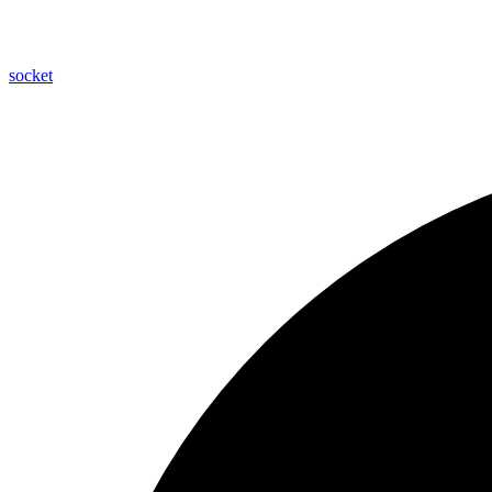
socket