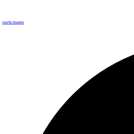
participants